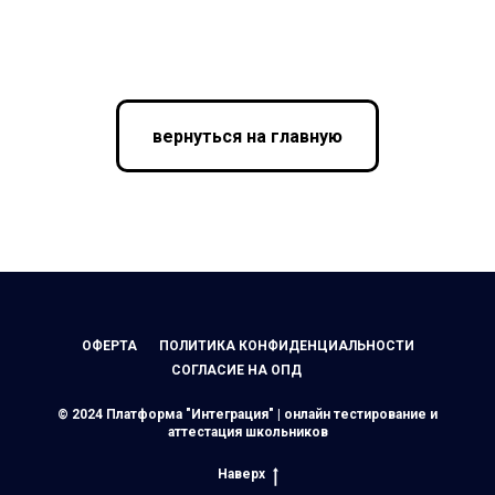
вернуться на главную
ОФЕРТА
ПОЛИТИКА КОНФИДЕНЦИАЛЬНОСТИ
СОГЛАСИЕ НА ОПД
© 2024 Платформа "Интеграция" | онлайн тестирование и
аттестация школьников
Наверх