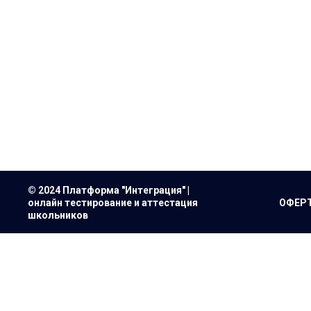
© 2024 Платформа "Интеграция" |
онлайн тестирование и аттестация
ОФЕР
школьников