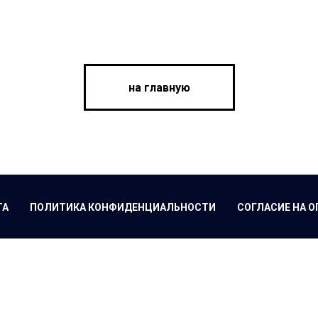
на главную
ТА
ПОЛИТИКА КОНФИДЕНЦИАЛЬНОСТИ
СОГЛАСИЕ НА О