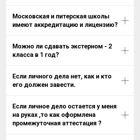
Московская и питерская школы
имеют аккредитацию и лицензию?
Можно ли сдавать экстерном - 2
класса в 1 год?
Если личного дела нет, как и кто
его должен завести.
Если личное дело остается у меня
на руках ,то как оформлена
промежуточная аттестация ?