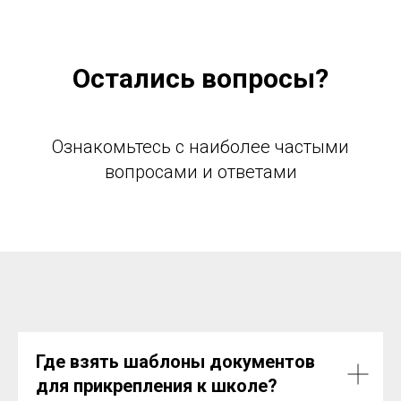
Остались вопросы?
Ознакомьтесь с наиболее частыми
вопросами и ответами
Где взять шаблоны документов
для прикрепления к школе?