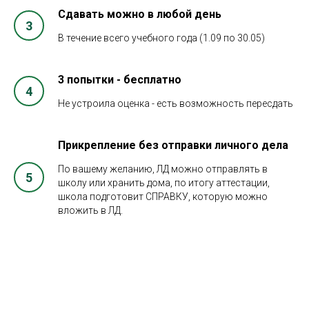
Сдавать можно в любой день
В течение всего учебного года (1.09 по 30.05)
3 попытки - бесплатно
Не устроила оценка - есть возможность пересдать
Прикрепление без отправки личного дела
По вашему желанию, ЛД можно отправлять в
школу или хранить дома, по итогу аттестации,
школа подготовит СПРАВКУ, которую можно
вложить в ЛД.