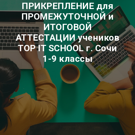
ПРИКРЕПЛЕНИЕ для
ПРОМЕЖУТОЧНОЙ и
ИТОГОВОЙ
АТТЕСТАЦИИ учеников
ТОP IT SCHOOL
г. Сочи
1-9 классы