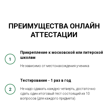
ПРЕИМУЩЕСТВА ОНЛАЙН
АТТЕСТАЦИИ
Прикрепление к московской или питерской
школам
Не зависимо от местонахождения ученика
Тестирование - 1 раз в год
Не надо сдавать каждую четверть, достаточно
сдать один итоговый тест состоящий из 10
вопросов (для каждого предмета).