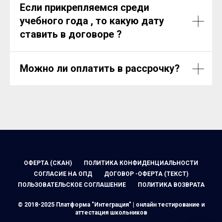
Если прикрепляемся среди
учебного года , то какую дату
ставить в договоре ?
Можно ли оплатить в рассрочку?
ОФЕРТА (СКАН)
ПОЛИТИКА КОНФИДЕНЦИАЛЬНОСТИ
СОГЛАСИЕ НА ОПД
ДОГОВОР -ОФЕРТА (ТЕКСТ)
ПОЛЬЗОВАТЕЛЬСКОЕ СОГЛАШЕНИЕ
ПОЛИТИКА ВОЗВРАТА
© 2018-2025 Платформа "Интеграция" | онлайн тестирование и
аттестация школьников