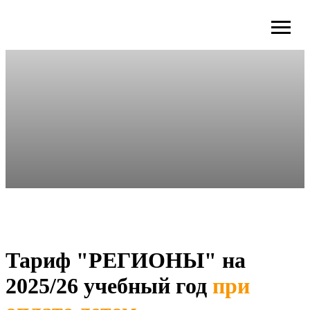
Тариф "РЕГИОНЫ" на
2025/26 учебный год
при