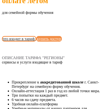
оплате летом
для семейной формы обучения
что входит в тариф
купить доступ
ОПИСАНИЕ ТАРИФА "РЕГИОНЫ"
сервисы и услуги входящие в тариф
Прикрепление к
аккредитованной школе
г. Санкт-
Петербург на семейную форму обучения.
Онлайн-аттестация 1 раз в год из любой точки мира.
Три попытки на каждый предмет.
6 часов на сдачу предмета.
Удобная онлайн-платформа
Учебные материалы от наших партнеров для