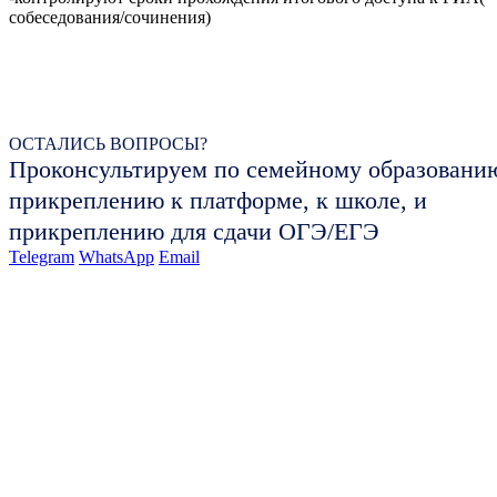
собеседования/сочинения)
ОСТАЛИСЬ ВОПРОСЫ?
Проконсультируем по семейному образовани
прикреплению к платформе, к школе, и
прикреплению для сдачи ОГЭ/ЕГЭ
Telegram
WhatsApp
Email